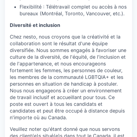
Flexibilité : Télétravail complet ou accès à nos
bureaux (Montréal, Toronto, Vancouver, etc.).
Diversité et inclusion
Chez nesto, nous croyons que la créativité et la
collaboration sont le résultat d'une équipe
diversifiée. Nous sommes engagés à favoriser une
culture de la diversité, de l'équité, de l'inclusion et
de l'appartenance, et nous encourageons
fortement les femmes, les personnes de couleur,
les membres de la communauté LGBTQIA+ et les
personnes en situation de handicap à postuler.
Nous nous engageons à créer un environnement
de travail inclusif et accueillant pour tous. Ce
poste est ouvert à tous les candidats et
candidates et peut être occupé à distance depuis
n'importe où au Canada.
Veuillez noter qu'étant donné que nous servons
des client(e)s situé(e)s dans tout le Canada, il est