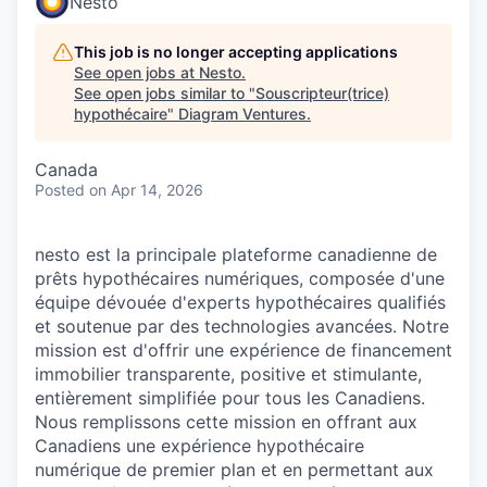
Nesto
This job is no longer accepting applications
See open jobs at
Nesto
.
See open jobs similar to "
Souscripteur(trice)
hypothécaire
"
Diagram Ventures
.
Canada
Posted
on Apr 14, 2026
nesto est la principale plateforme canadienne de
prêts hypothécaires numériques, composée d'une
équipe dévouée d'experts hypothécaires qualifiés
et soutenue par des technologies avancées. Notre
mission est d'offrir une expérience de financement
immobilier transparente, positive et stimulante,
entièrement simplifiée pour tous les Canadiens.
Nous remplissons cette mission en offrant aux
Canadiens une expérience hypothécaire
numérique de premier plan et en permettant aux