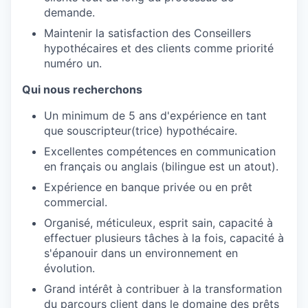
demande.
Maintenir la satisfaction des Conseillers
hypothécaires et des clients comme priorité
numéro un.
Qui nous recherchons
Un minimum de 5 ans d'expérience en tant
que souscripteur(trice) hypothécaire.
Excellentes compétences en communication
en français ou anglais (bilingue est un atout).
Expérience en banque privée ou en prêt
commercial.
Organisé, méticuleux, esprit sain, capacité à
effectuer plusieurs tâches à la fois, capacité à
s'épanouir dans un environnement en
évolution.
Grand intérêt à contribuer à la transformation
du parcours client dans le domaine des prêts