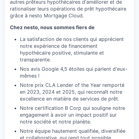
autres prêteurs hypothécaires d'améliorer et de
rationaliser leurs opérations de prêt hypothécaire
grâce à nesto Mortgage Cloud.
Chez nesto, nous sommes fiers de
La satisfaction de nos clients qui apprécient
notre expérience de financement
hypothécaire positive, stimulante et
transparente.
Nos avis Google 4,5 étoiles qui parlent d'eux-
mêmes !
Notre prix CLA Lender of the Year remporté
en 2023, 2024 et 2025, qui reconnaît notre
excellence en matière de services de prêt.
Notre certification B Corp qui souligne notre
engagement à avoir un impact positif sur
notre société et notre planète.
Notre équipe hautement qualifiée, diversifiée
et collaborative, qui rend tout possible.