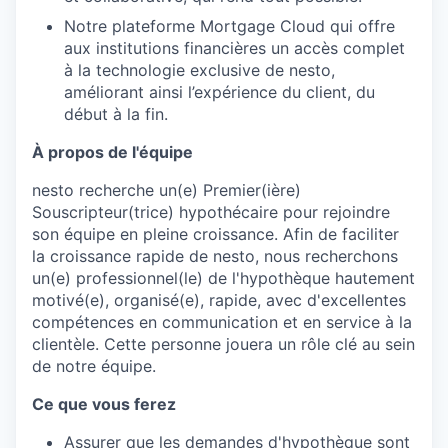
Notre plateforme Mortgage Cloud qui offre
aux institutions financières un accès complet
à la technologie exclusive de nesto,
améliorant ainsi l’expérience du client, du
début à la fin.
À propos de l'équipe
nesto recherche un(e) Premier(ière)
Souscripteur(trice) hypothécaire pour rejoindre
son équipe en pleine croissance. Afin de faciliter
la croissance rapide de nesto, nous recherchons
un(e) professionnel(le) de l'hypothèque hautement
motivé(e), organisé(e), rapide, avec d'excellentes
compétences en communication et en service à la
clientèle. Cette personne jouera un rôle clé au sein
de notre équipe.
Ce que vous ferez
Assurer que les demandes d'hypothèque sont