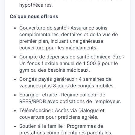
hypothécaires.
Ce que nous offrons
Couverture de santé : Assurance soins
complémentaires, dentaires et de la vue de
premier plan, incluant une généreuse
couverture pour les médicaments.
Compte de dépenses de santé et mieux-être :
Un fonds flexible annuel de 1 500 $ pour le
gym ou des besoins médicaux.
Congés payés généreux : 4 semaines de
vacances plus 8 jours de congés mobiles.
Épargne-retraite : Régime collectif de
REER/RPDB avec cotisations de l'employeur.
Télémédecine : Accès via Dialogue et
couverture pour praticiens agréés.
Soutien à la famille : Programmes de
prestations complémentaires parentales.