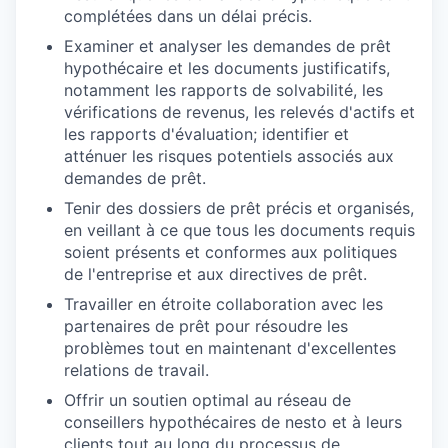
complétées dans un délai précis.
Examiner et analyser les demandes de prêt
hypothécaire et les documents justificatifs,
notamment les rapports de solvabilité, les
vérifications de revenus, les relevés d'actifs et
les rapports d'évaluation; identifier et
atténuer les risques potentiels associés aux
demandes de prêt.
Tenir des dossiers de prêt précis et organisés,
en veillant à ce que tous les documents requis
soient présents et conformes aux politiques
de l'entreprise et aux directives de prêt.
Travailler en étroite collaboration avec les
partenaires de prêt pour résoudre les
problèmes tout en maintenant d'excellentes
relations de travail.
Offrir un soutien optimal au réseau de
conseillers hypothécaires de nesto et à leurs
clients tout au long du processus de